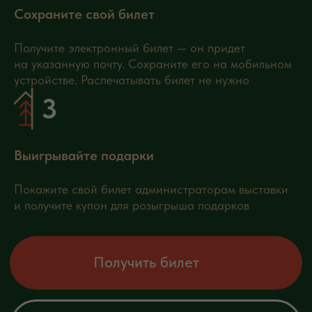
Сохраните свой билет
Получите электронный билет — он придет
на указанную почту. Сохраните его на мобильном
устройстве. Распечатывать билет не нужно
Выигрывайте подарки
Покажите свой билет администраторам выставки
и получите купон для розыгрыша подарков