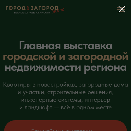
Главная выставка
городской и загородной
недвижимости региона
Квартиры в новостройках, загородные дома
и участки, строительные решения,
инженерные системы, интерьер
и ландшафт — всё в одном месте
Ближайшие выставки
Место проведения:
Тюмень / Сургут /
Екатеринбург