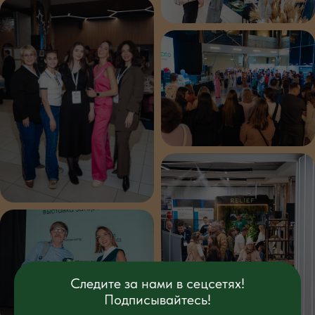
Следите за нами в сецсетях!
Подписывайтесь!