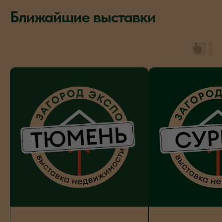
Ближайшие выставки