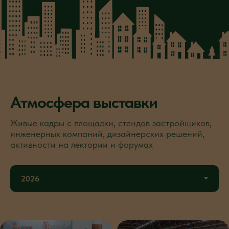
Атмосфера выставки
Живые кадры с площадки, стендов застройщиков,
инженерных компаний, дизайнерских решений,
активности на лектории и форумах