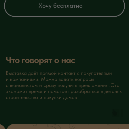
Что говорят о нас
Выставка даёт прямой контакт с покупателями
и компаниями. Можно задать вопросы
специалистам и сразу получить предложения. Это
экономит время и помогает разобраться в деталях
строительства и покупки домов