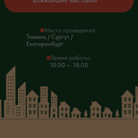
Время работы:
10:00 — 18:00