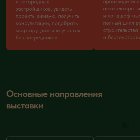
производители
и загородных
архитекторы, 
застройщиков, увидеть
и ландшафтны
проекты вживую, получить
полный цикл р
консультации, подобрать
строительства
квартиру, дом или участок
и благоустрой
без посредников
Основные направления
выставки