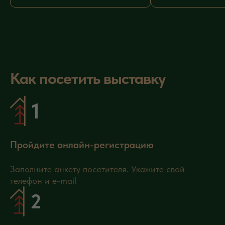
Как посетить выставку
Пройдите онлайн-регистрацию
Заполните анкету посетителя. Укажите свой
телефон и e-mail