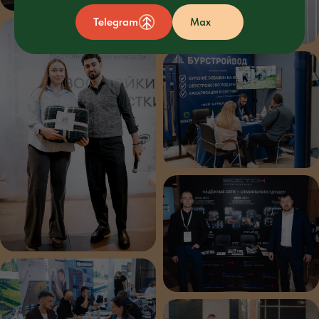
Telegram
Max